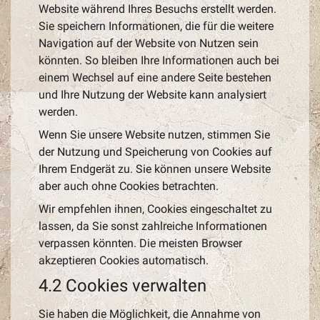
Website während Ihres Besuchs erstellt werden.
Sie speichern Informationen, die für die weitere
Navigation auf der Website von Nutzen sein
könnten. So bleiben Ihre Informationen auch bei
einem Wechsel auf eine andere Seite bestehen
und Ihre Nutzung der Website kann analysiert
werden.
Wenn Sie unsere Website nutzen, stimmen Sie
der Nutzung und Speicherung von Cookies auf
Ihrem Endgerät zu. Sie können unsere Website
aber auch ohne Cookies betrachten.
Wir empfehlen ihnen, Cookies eingeschaltet zu
lassen, da Sie sonst zahlreiche Informationen
verpassen könnten. Die meisten Browser
akzeptieren Cookies automatisch.
4.2 Cookies verwalten
Sie haben die Möglichkeit, die Annahme von