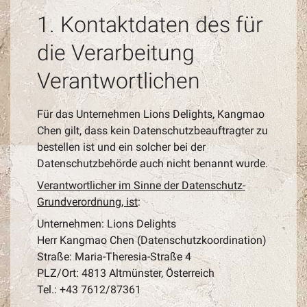
1. Kontaktdaten des für
die Verarbeitung
Verantwortlichen
Für das Unternehmen Lions Delights, Kangmao
Chen gilt, dass kein Datenschutzbeauftragter zu
bestellen ist und ein solcher bei der
Datenschutzbehörde auch nicht benannt wurde.
Verantwortlicher im Sinne der Datenschutz-
Grundverordnung, ist
:
Unternehmen: Lions Delights
Herr Kangmao Chen (Datenschutzkoordination)
Straße: Maria-Theresia-Straße 4
PLZ/Ort: 4813 Altmünster, Österreich
Tel.: +43 7612/87361