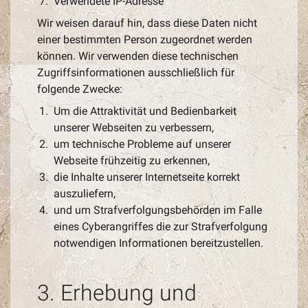
Verwendete IP-Adresse
Wir weisen darauf hin, dass diese Daten nicht
einer bestimmten Person zugeordnet werden
können. Wir verwenden diese technischen
Zugriffsinformationen ausschließlich für
folgende Zwecke:
Um die Attraktivität und Bedienbarkeit
unserer Webseiten zu verbessern,
um technische Probleme auf unserer
Webseite frühzeitig zu erkennen,
die Inhalte unserer Internetseite korrekt
auszuliefern,
und um Strafverfolgungsbehörden im Falle
eines Cyberangriffes die zur Strafverfolgung
notwendigen Informationen bereitzustellen.
3. Erhebung und