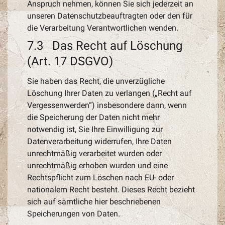
Anspruch nehmen, können Sie sich jederzeit an
unseren Datenschutzbeauftragten oder den für
die Verarbeitung Verantwortlichen wenden.
7.3 Das Recht auf Löschung
(Art. 17 DSGVO)
Sie haben das Recht, die unverzügliche
Löschung Ihrer Daten zu verlangen („Recht auf
Vergessenwerden“) insbesondere dann, wenn
die Speicherung der Daten nicht mehr
notwendig ist, Sie Ihre Einwilligung zur
Datenverarbeitung widerrufen, Ihre Daten
unrechtmäßig verarbeitet wurden oder
unrechtmäßig erhoben wurden und eine
Rechtspflicht zum Löschen nach EU- oder
nationalem Recht besteht. Dieses Recht bezieht
sich auf sämtliche hier beschriebenen
Speicherungen von Daten.