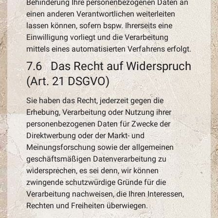
Behinderung Ihre personenbezogenen Daten an
einen anderen Verantwortlichen weiterleiten
lassen können, sofern bspw. Ihrerseits eine
Einwilligung vorliegt und die Verarbeitung
mittels eines automatisierten Verfahrens erfolgt.
7.6 Das Recht auf Widerspruch
(Art. 21 DSGVO)
Sie haben das Recht, jederzeit gegen die
Erhebung, Verarbeitung oder Nutzung ihrer
personenbezogenen Daten für Zwecke der
Direktwerbung oder der Markt- und
Meinungsforschung sowie der allgemeinen
geschäftsmäßigen Datenverarbeitung zu
widersprechen, es sei denn, wir können
zwingende schutzwürdige Gründe für die
Verarbeitung nachweisen, die Ihren Interessen,
Rechten und Freiheiten überwiegen.