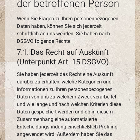
der betroffenen Person
Wenn Sie Fragen zu Ihren personenbezogenen
Daten haben, können Sie sich jederzeit
schriftlich an uns wenden. Sie haben nach
DSGVO folgende Rechte:
7.1. Das Recht auf Auskunft
(Unterpunkt Art. 15 DSGVO)
Sie haben jederzeit das Recht eine Auskunft
darüber zu erhalten, welche Kategorien und
Informationen zu Ihren personenbezogenen
Daten von uns zu welchem Zweck verarbeitet
und wie lange und nach welchen Kriterien diese
Daten gespeichert werden und ob in diesem
Zusammenhang eine automatisierte
Entscheidungsfindung einschließlich Profiling
angewendet wird. Außerdem haben Sie das