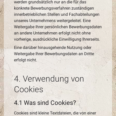
werden grundsätzlich nur an die für das
konkrete Bewerbungsverfahren zuständigen
innerbetrieblichen Stellen und Fachabteilungen
unseres Unternehmens weitergeleitet. Eine
Weitergabe Ihrer persönlichen Bewerbungsdaten
an andere Unternehmen erfolgt nicht ohne
vorherige, ausdrückliche Einwilligung Ihrerseits.
Eine darüber hinausgehende Nutzung oder
Weitergabe Ihrer Bewerbungsdaten an Dritte
erfolgt nicht.
4. Verwendung von
Cookies
4.1 Was sind Cookies?
Cookies sind kleine Textdateien, die von einer