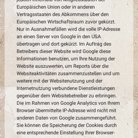
Europäischen Union oder in anderen
Vertragsstaaten des Abkommens über den
Europäischen Wirtschaftsraum zuvor gekürzt.
Nur in Ausnahmefällen wird die volle IP-Adresse
an einen Server von Google in den USA
übertragen und dort gekürzt. Im Auftrag des
Betreibers dieser Website wird Google diese
Informationen benutzen, um Ihre Nutzung der
Website auszuwerten, um Reports über die
Websiteaktivitäten zusammenzustellen und um
weitere mit der Websitenutzung und der
Internetnutzung verbundene Dienstleistungen
gegenüber dem Websitebetreiber zu erbringen.
Die im Rahmen von Google Analytics von Ihrem
Browser übermittelte IP-Adresse wird nicht mit
anderen Daten von Google zusammengeführt.
Sie können die Speicherung der Cookies durch
eine entsprechende Einstellung Ihrer Browser-