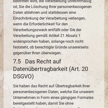
bestritten wird, die Verarbeitung unrechtmäßig
ist, Sie die Löschung Ihrer personenbezogenen
Daten ablehnen und stattdessen eine
Einschränkung der Verarbeitung verlangen,
wenn die Erforderlichkeit für den
Verarbeitungszweck entfällt oder Sie der
Verarbeitung gemäß Artikel 21 Absatz 1
widersprochen haben, solange noch nicht
feststeht, ob berechtigte Gründe unsererseits
gegenüber Ihren überwiegen.
7.5 Das Recht auf
Datenübertragbarkeit (Art. 20
DSGVO)
Sie haben das Recht auf Übertragbarkeit Ihrer
personenbezogenen Daten, welche Sie unserem
Unternehmen in Form eines gängigen Formates
bereitgestellt haben, damit Sie ohne