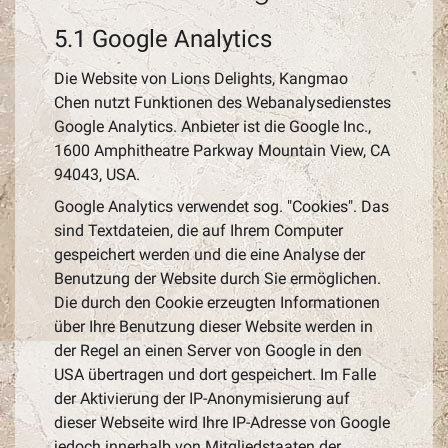
5.1 Google Analytics
Die Website von Lions Delights, Kangmao
Chen nutzt Funktionen des Webanalysedienstes
Google Analytics. Anbieter ist die Google Inc.,
1600 Amphitheatre Parkway Mountain View, CA
94043, USA.
Google Analytics verwendet sog. "Cookies". Das
sind Textdateien, die auf Ihrem Computer
gespeichert werden und die eine Analyse der
Benutzung der Website durch Sie ermöglichen.
Die durch den Cookie erzeugten Informationen
über Ihre Benutzung dieser Website werden in
der Regel an einen Server von Google in den
USA übertragen und dort gespeichert. Im Falle
der Aktivierung der IP-Anonymisierung auf
dieser Webseite wird Ihre IP-Adresse von Google
jedoch innerhalb von Mitgliedstaaten der