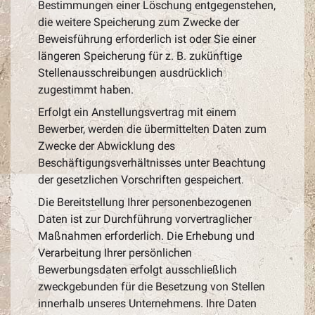
Bestimmungen einer Löschung entgegenstehen,
die weitere Speicherung zum Zwecke der
Beweisführung erforderlich ist oder Sie einer
längeren Speicherung für z. B. zukünftige
Stellenausschreibungen ausdrücklich
zugestimmt haben.
Erfolgt ein Anstellungsvertrag mit einem
Bewerber, werden die übermittelten Daten zum
Zwecke der Abwicklung des
Beschäftigungsverhältnisses unter Beachtung
der gesetzlichen Vorschriften gespeichert.
Die Bereitstellung Ihrer personenbezogenen
Daten ist zur Durchführung vorvertraglicher
Maßnahmen erforderlich. Die Erhebung und
Verarbeitung Ihrer persönlichen
Bewerbungsdaten erfolgt ausschließlich
zweckgebunden für die Besetzung von Stellen
innerhalb unseres Unternehmens. Ihre Daten