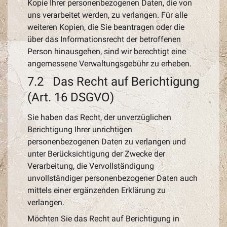
Kopie Ihrer personenbezogenen Daten, die von
uns verarbeitet werden, zu verlangen. Für alle
weiteren Kopien, die Sie beantragen oder die
über das Informationsrecht der betroffenen
Person hinausgehen, sind wir berechtigt eine
angemessene Verwaltungsgebühr zu erheben.
7.2 Das Recht auf Berichtigung
(Art. 16 DSGVO)
Sie haben das Recht, der unverzüglichen
Berichtigung Ihrer unrichtigen
personenbezogenen Daten zu verlangen und
unter Berücksichtigung der Zwecke der
Verarbeitung, die Vervollständigung
unvollständiger personenbezogener Daten auch
mittels einer ergänzenden Erklärung zu
verlangen.
Möchten Sie das Recht auf Berichtigung in