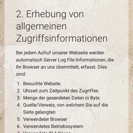
2. Erhebung von
allgemeinen
Zugriffsinformationen
Bei jedem Aufruf unserer Webseite werden
automatisch Server Log File Informationen, die
Ihr Browser an uns übermittelt, erfasst. Dies
sind:
Besuchte Website
Uhrzeit zum Zeitpunkt des Zugriffes
Menge der gesendeten Daten in Byte
Quelle/Verweis, von welchem Sie auf die
Seite gelangten
Verwendeter Browser
Verwendetes Betriebssystem