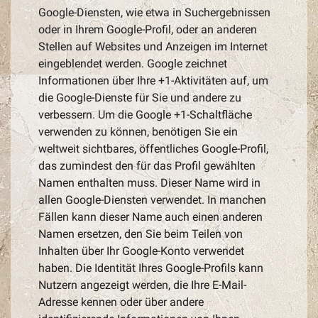
Google-Diensten, wie etwa in Suchergebnissen
oder in Ihrem Google-Profil, oder an anderen
Stellen auf Websites und Anzeigen im Internet
eingeblendet werden. Google zeichnet
Informationen über Ihre +1-Aktivitäten auf, um
die Google-Dienste für Sie und andere zu
verbessern. Um die Google +1-Schaltfläche
verwenden zu können, benötigen Sie ein
weltweit sichtbares, öffentliches Google-Profil,
das zumindest den für das Profil gewählten
Namen enthalten muss. Dieser Name wird in
allen Google-Diensten verwendet. In manchen
Fällen kann dieser Name auch einen anderen
Namen ersetzen, den Sie beim Teilen von
Inhalten über Ihr Google-Konto verwendet
haben. Die Identität Ihres Google-Profils kann
Nutzern angezeigt werden, die Ihre E-Mail-
Adresse kennen oder über andere