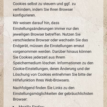
Cookies selbst zu steuern und ggf. zu
verhindern, indem Sie Ihren Browser
konfigurieren.
Wir weisen darauf hin, dass
Einstellungsänderungen immer nur den
jeweiligen Browser betreffen. Nutzen Sie
verschiedene Browser oder wechseln Sie das
Endgerät, müssen die Einstellungen erneut
vorgenommen werden. Darüber hinaus können
Sie Cookies jederzeit aus Ihrem
Speichermedium löschen. Informationen zu den
Cookie-Einstellungen, deren Änderung und der
Löschung von Cookies entnehmen Sie bitte der
Hilfefunktion Ihres Web-Browsers.
Nachfolgend finden Sie Links zu den
Einstellungsmöglichkeiten der gebräuchlichsten
Browser:
Mozilla Firefox: