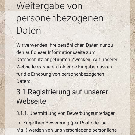
Weitergabe von
personenbezogenen
Daten
Wir verwenden Ihre persönlichen Daten nur zu
den auf dieser Informationsseite zum
Datenschutz angeführten Zwecken. Auf unserer
Webseite existieren folgende Eingabemasken
für die Erhebung von personenbezogenen
Daten:
3.1 Registrierung auf unserer
Webseite
3.1.1. Übermittlung von Bewerbungsunterlagen
Im Zuge Ihrer Bewerbung (per Post oder per
Mail) werden von uns verschiedene persönliche