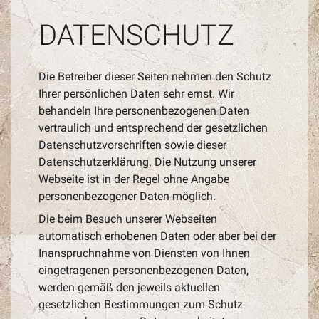
DATENSCHUTZ
Die Betreiber dieser Seiten nehmen den Schutz
Ihrer persönlichen Daten sehr ernst. Wir
behandeln Ihre personenbezogenen Daten
vertraulich und entsprechend der gesetzlichen
Datenschutzvorschriften sowie dieser
Datenschutzerklärung. Die Nutzung unserer
Webseite ist in der Regel ohne Angabe
personenbezogener Daten möglich.
Die beim Besuch unserer Webseiten
automatisch erhobenen Daten oder aber bei der
Inanspruchnahme von Diensten von Ihnen
eingetragenen personenbezogenen Daten,
werden gemäß den jeweils aktuellen
gesetzlichen Bestimmungen zum Schutz