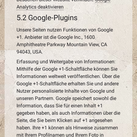
Analytics deaktivieren
5.2 Google-Plugins
Unsere Seiten nutzen Funktionen von Google
+1. Anbieter ist die Google Inc., 1600
Amphitheatre Parkway Mountain View, CA
94043, USA.
Erfassung und Weitergabe von Informationen:
Mithilfe der Google +1-Schaltfläche können Sie
Informationen weltweit veröffentlichen. Über die
Google +1-Schaltfläche erhalten Sie und andere
Nutzer personalisierte Inhalte von Google und
unseren Partnern. Google speichert sowohl die
Information, dass Sie für einen Inhalt +1
gegeben haben, als auch Informationen über die
Seite, die Sie beim Klicken auf +1 angesehen
haben. Ihre +1 können als Hinweise zusammen
mit Ihrem Profilnamen und Ihrem Foto in