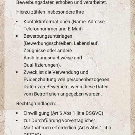
Bewerbungsdaten erhoben und verarbeitet.
Hierzu zählen insbesondere Ihre
Kontaktinformationen (Name, Adresse,
Telefonnummer und E-Mail)
Bewerbungsunterlagen
(Bewerbungsschreiben, Lebenslauf,
Zeugnisse oder andere
Ausbildungsnachweise und
Qualifizierungen).
Zweck ist die Verwendung und
Evidenzhaltung von personenbezogenen
Daten von Bewerbern, wenn diese Daten
vom Betroffenen angegeben wurden.
Rechtsgrundlagen:
Einwilligung (Art 6 Abs 1 lit a DSGVO)
zur Durchführung vorvertraglicher
Maßnahmen erforderlich (Art 6 Abs 1 lit b
DSGVO),