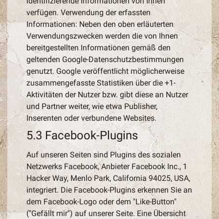
identifizierende Informationen von Ihnen
verfügen. Verwendung der erfassten
Informationen: Neben den oben erläuterten
Verwendungszwecken werden die von Ihnen
bereitgestellten Informationen gemäß den
geltenden Google-Datenschutzbestimmungen
genutzt. Google veröffentlicht möglicherweise
zusammengefasste Statistiken über die +1-
Aktivitäten der Nutzer bzw. gibt diese an Nutzer
und Partner weiter, wie etwa Publisher,
Inserenten oder verbundene Websites.
5.3 Facebook-Plugins
Auf unseren Seiten sind Plugins des sozialen
Netzwerks Facebook, Anbieter Facebook Inc., 1
Hacker Way, Menlo Park, California 94025, USA,
integriert. Die Facebook-Plugins erkennen Sie an
dem Facebook-Logo oder dem "Like-Button"
("Gefällt mir") auf unserer Seite. Eine Übersicht