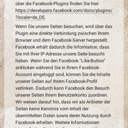
über die Facebook-Plugins finden Sie hier:
https://developers.facebook.com/docs/plugins/
?locale=de_DE
.
Wenn Sie unsere Seiten besuchen, wird über das
Plugin eine direkte Verbindung zwischen Ihrem
Browser und dem Facebook-Server hergestellt.
Facebook erhält dadurch die Information, dass
Sie mit Ihrer IP-Adresse unsere Seite besucht
haben. Wenn Sie den Facebook "Like-Button"
anklicken während Sie in Ihrem Facebook-
Account eingeloggt sind, können Sie die Inhalte
unserer Seiten auf Ihrem Facebook-Profil
verlinken. Dadurch kann Facebook den Besuch
unserer Seiten Ihrem Benutzerkonto zuordnen.
Wir weisen darauf hin, dass wir als Anbieter der
Seiten keine Kenntnis vom Inhalt der
übermittelten Daten sowie deren Nutzung durch
Facebook erhalten. Weitere Informationen