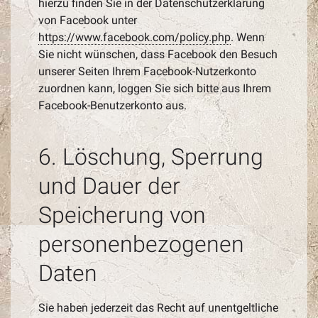
hierzu finden Sie in der Datenschutzerklärung
von Facebook unter
https://www.facebook.com/policy.php
. Wenn
Sie nicht wünschen, dass Facebook den Besuch
unserer Seiten Ihrem Facebook-Nutzerkonto
zuordnen kann, loggen Sie sich bitte aus Ihrem
Facebook-Benutzerkonto aus.
6. Löschung, Sperrung
und Dauer der
Speicherung von
personenbezogenen
Daten
Sie haben jederzeit das Recht auf unentgeltliche