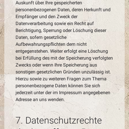
Auskunft über Ihre gespeicherten
personenbezogenen Daten, deren Herkunft und
Empfänger und den Zweck der
Datenverarbeitung sowie ein Recht auf
Berichtigung, Sperrung oder Löschung dieser
Daten, sofern gesetzliche
Aufbewahrungspflichten dem nicht
entgegenstehen. Weiter erfolgt eine Löschung
bei Erfüllung des mit der Speicherung verfolgten
Zwecks oder wenn Ihre Speicherung aus
sonstigen gesetzlichen Gründen unzulässig ist.
Hierzu sowie zu weiteren Fragen zum Thema
personenbezogene Daten können Sie sich
jederzeit unter der im Impressum angegebenen
Adresse an uns wenden.
7. Datenschutzrechte