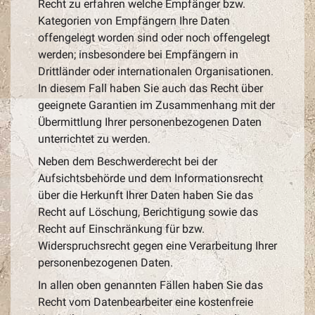
Recht zu erfahren welche Empfänger bzw.
Kategorien von Empfängern Ihre Daten
offengelegt worden sind oder noch offengelegt
werden; insbesondere bei Empfängern in
Drittländer oder internationalen Organisationen.
In diesem Fall haben Sie auch das Recht über
geeignete Garantien im Zusammenhang mit der
Übermittlung Ihrer personenbezogenen Daten
unterrichtet zu werden.
Neben dem Beschwerderecht bei der
Aufsichtsbehörde und dem Informationsrecht
über die Herkunft Ihrer Daten haben Sie das
Recht auf Löschung, Berichtigung sowie das
Recht auf Einschränkung für bzw.
Widerspruchsrecht gegen eine Verarbeitung Ihrer
personenbezogenen Daten.
In allen oben genannten Fällen haben Sie das
Recht vom Datenbearbeiter eine kostenfreie