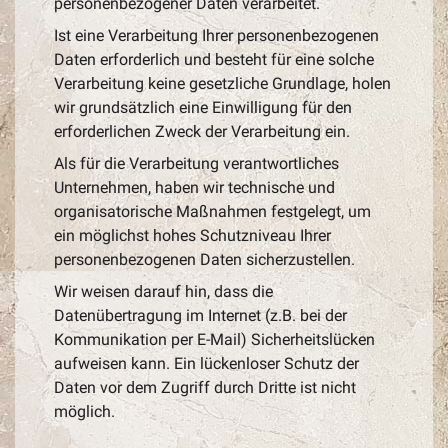
personenbezogener Daten verarbeitet.
Ist eine Verarbeitung Ihrer personenbezogenen
Daten erforderlich und besteht für eine solche
Verarbeitung keine gesetzliche Grundlage, holen
wir grundsätzlich eine Einwilligung für den
erforderlichen Zweck der Verarbeitung ein.
Als für die Verarbeitung verantwortliches
Unternehmen, haben wir technische und
organisatorische Maßnahmen festgelegt, um
ein möglichst hohes Schutzniveau Ihrer
personenbezogenen Daten sicherzustellen.
Wir weisen darauf hin, dass die
Datenübertragung im Internet (z.B. bei der
Kommunikation per E-Mail) Sicherheitslücken
aufweisen kann. Ein lückenloser Schutz der
Daten vor dem Zugriff durch Dritte ist nicht
möglich.