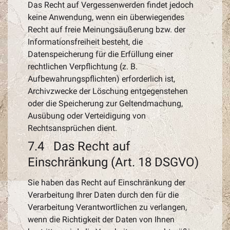
Das Recht auf Vergessenwerden findet jedoch
keine Anwendung, wenn ein überwiegendes
Recht auf freie Meinungsäußerung bzw. der
Informationsfreiheit besteht, die
Datenspeicherung für die Erfüllung einer
rechtlichen Verpflichtung (z. B.
Aufbewahrungspflichten) erforderlich ist,
Archivzwecke der Löschung entgegenstehen
oder die Speicherung zur Geltendmachung,
Ausübung oder Verteidigung von
Rechtsansprüchen dient.
7.4 Das Recht auf
Einschränkung (Art. 18 DSGVO)
Sie haben das Recht auf Einschränkung der
Verarbeitung Ihrer Daten durch den für die
Verarbeitung Verantwortlichen zu verlangen,
wenn die Richtigkeit der Daten von Ihnen